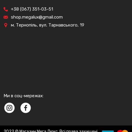
+38 (067) 351-03-51
shop.megalux@gmail.com
м. Тернопіль, вул. Тарнавського, 19
Ми в соц-мережах:
2022 © Магазин Мега Люкс. Всі права захищені.