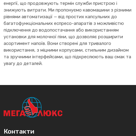
енергії, що продовжують термін служби пристрою і
знижують витрати. Ми пропонуємо кавомашини з різними
рівнями автоматизації — від простих капсульних до
багатофункціональних еспресо-апаратів з можливістю
підключення до водопостачання або використанням
установки для молочної піни, що дозволяє розширити
асортимент напоїв. Вони створені для тривалого
використання, з міцними корпусами, стильним дизайном
та зручними інтерфейсами, що підкреслюють ваш смак та
увагу до деталей.
Контакти