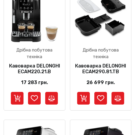
Дрібна побутова
Дрібна побутова
техніка
техніка
Кавоварка DELONGHI
Кавоварка DELONGHI
ECAM220.21.B
ECAM290.81.TB
17 283
грн.
26 699
грн.