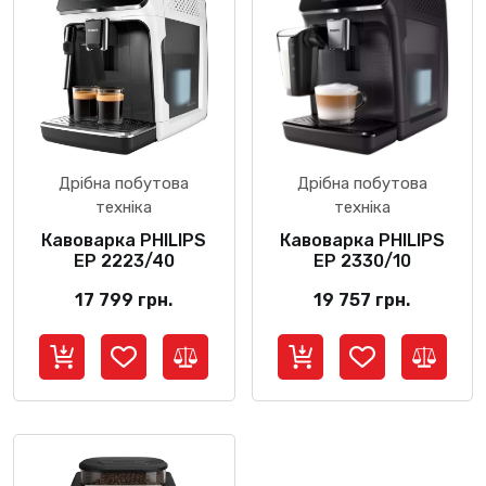
Дрібна побутова
Дрібна побутова
техніка
техніка
Кавоварка PHILIPS
Кавоварка PHILIPS
EP 2223/40
EP 2330/10
17 799
грн.
19 757
грн.