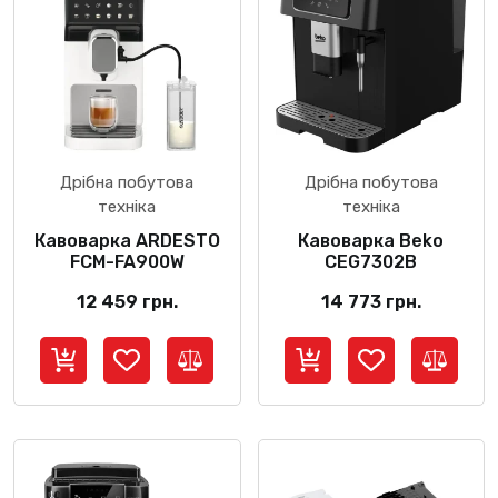
Дрібна побутова
Дрібна побутова
техніка
техніка
Кавоварка ARDESTO
Кавоварка Beko
FCM-FA900W
CEG7302B
12 459
грн.
14 773
грн.