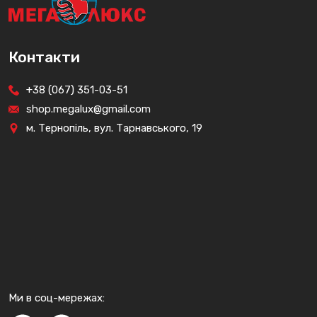
Контакти
+38 (067) 351-03-51
shop.megalux@gmail.com
м. Тернопіль, вул. Тарнавського, 19
Ми в соц-мережах: