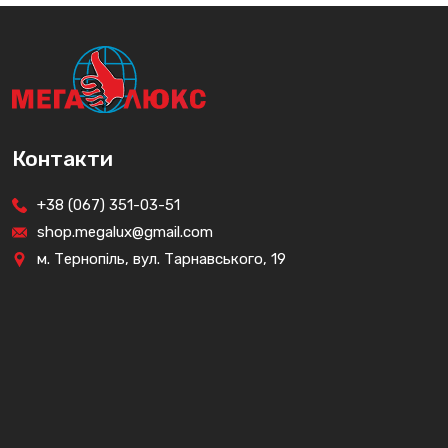
Контакти
+38 (067) 351-03-51
shop.megalux@gmail.com
м. Тернопіль, вул. Тарнавського, 19