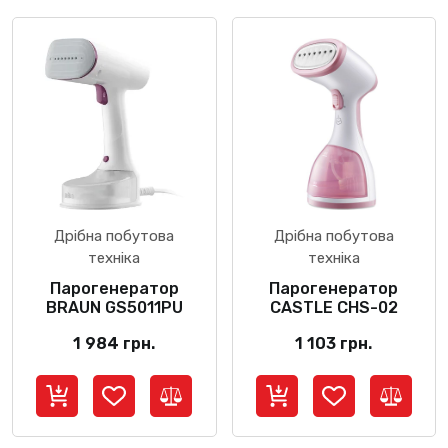
Дрібна побутова
Дрібна побутова
техніка
техніка
Парогенератор
Парогенератор
BRAUN GS5011PU
CASTLE CHS-02
1 984
грн.
1 103
грн.