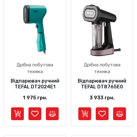
Дрібна побутова
Дрібна побутова
техніка
техніка
Відпарювач ручний
Відпарювач ручний
TEFAL DT2024E1
TEFAL DT8765E0
1 975
грн.
3 933
грн.