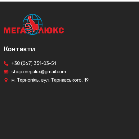
Контакти
+38 (067) 351-03-51
shop.megalux@gmail.com
м. Тернопіль, вул. Тарнавського, 19