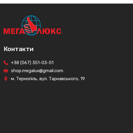
Контакти
+38 (067) 351-03-51
shop.megalux@gmail.com
м. Тернопіль, вул. Тарнавського, 19