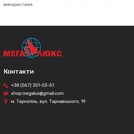
використанні.
Контакти
+38 (067) 351-03-51
shop.megalux@gmail.com
м. Тернопіль, вул. Тарнавського, 19