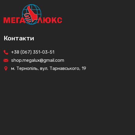
Контакти
+38 (067) 351-03-51
shop.megalux@gmail.com
м. Тернопіль, вул. Тарнавського, 19