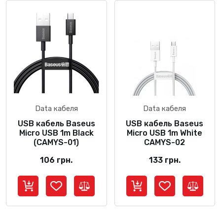
Data кабеля
Data кабеля
USB кабель Baseus
USB кабель Baseus
Micro USB 1m Black
Micro USB 1m White
(CAMYS-01)
CAMYS-02
106
грн.
133
грн.