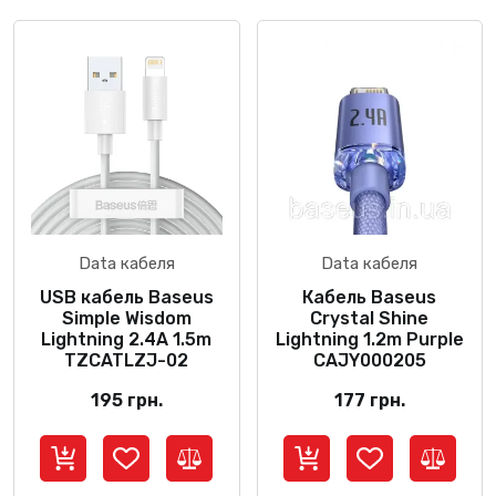
Data кабеля
Data кабеля
USB кабель Baseus
Кабель Baseus
Simple Wisdom
Crystal Shine
Lightning 2.4A 1.5m
Lightning 1.2m Purple
TZCATLZJ-02
CAJY000205
195
грн.
177
грн.