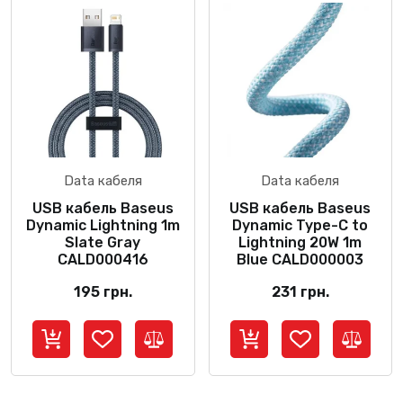
Data кабеля
Data кабеля
USB кабель Baseus
USB кабель Baseus
Dynamic Lightning 1m
Dynamic Type-C to
Slate Gray
Lightning 20W 1m
CALD000416
Blue CALD000003
195
грн.
231
грн.