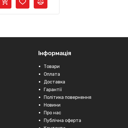
Інформація
Товари
Оплата
Доставка
Гарантії
Політика повернення
Новини
Про нас
Публічна оферта