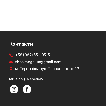
Контакти
+38 (067) 351-03-51
shop.megalux@gmail.com
м. Тернопіль, вул. Тарнавського, 19
Ми в соц-мережах: