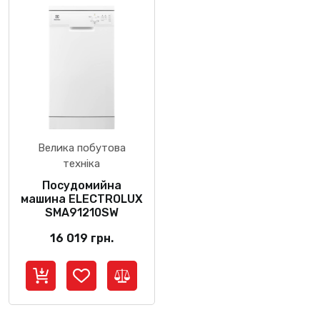
Велика побутова
техніка
Посудомийна
машина ELECTROLUX
SMA91210SW
16 019
грн.