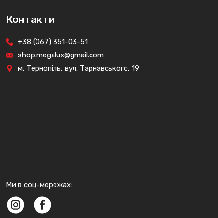
Контакти
+38 (067) 351-03-51
shop.megalux@gmail.com
м. Тернопіль, вул. Тарнавського, 19
Ми в соц-мережах: