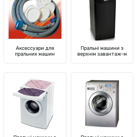
Аксессуари для
Пральні машини з
пральних машин
верхнім завантаж-м