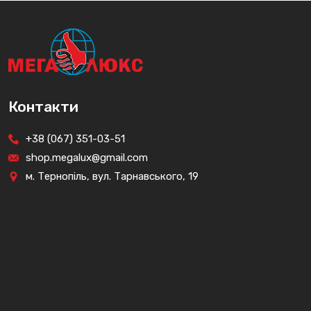
Контакти
+38 (067) 351-03-51
shop.megalux@gmail.com
м. Тернопіль, вул. Тарнавського, 19