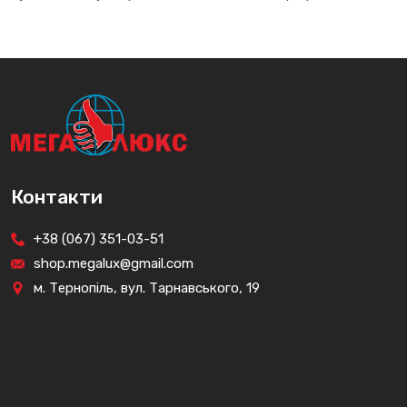
Контакти
+38 (067) 351-03-51
shop.megalux@gmail.com
м. Тернопіль, вул. Тарнавського, 19