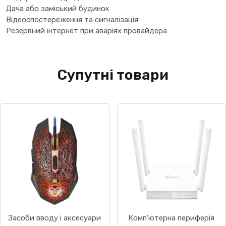
Дача або заміський будинок
Відеоспостереження та сигналізація
Резервний інтернет при аваріях провайдера
Супутні товари
Засоби вводу і аксесуари
Комп’ютерна периферія