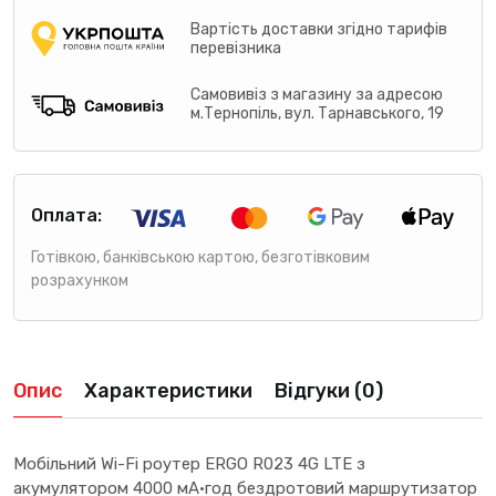
Вартість доставки згідно тарифів
перевізника
Самовивіз з магазину за адресою
м.Тернопіль, вул. Тарнавського, 19
Оплата:
Готівкою, банківською картою, безготівковим
розрахунком
Опис
Характеристики
Відгуки (0)
Мобільний Wi-Fi роутер ERGO R023 4G LTE з
акумулятором 4000 мА·год бездротовий маршрутизатор