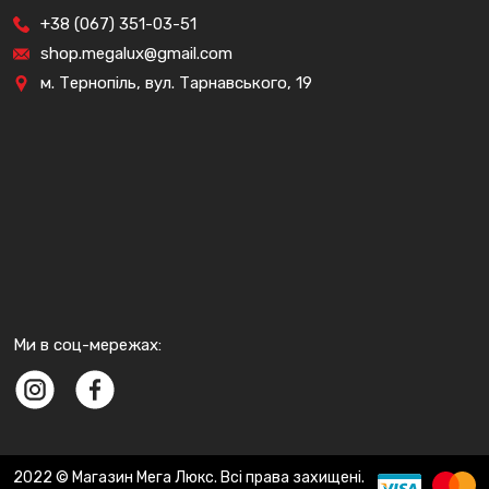
+38 (067) 351-03-51
shop.megalux@gmail.com
м. Тернопіль, вул. Тарнавського, 19
Ми в соц-мережах:
2022 © Магазин Мега Люкс. Всі права захищені.