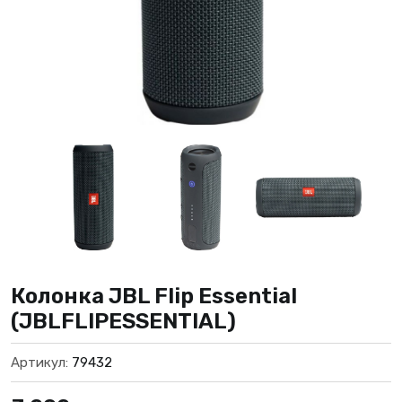
Колонка JBL Flip Essential
(JBLFLIPESSENTIAL)
Артикул:
79432