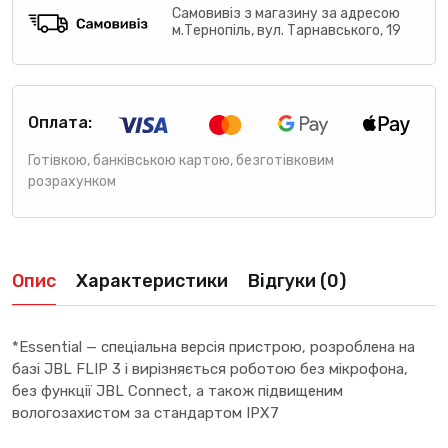
Самовивіз з магазину за адресою
м.Тернопіль, вул. Тарнавського, 19
Оплата:
Готівкою, банківською картою, безготівковим
розрахунком
Опис
Характеристики
Відгуки (0)
*Essential — спеціальна версія пристрою, розроблена на
базі JBL FLIP 3 і вирізняється роботою без мікрофона,
без функції JBL Connect, а також підвищеним
вологозахистом за стандартом IPX7