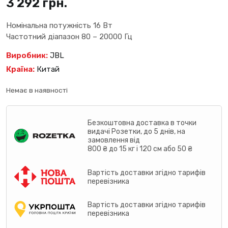
3 292
грн.
Номінальна потужність 16 Вт
Частотний діапазон 80 – 20000 Гц
Виробник:
JBL
Країна:
Китай
Немає в наявності
Безкоштовна доставка в точки
видачі Розетки, до 5 днів, на
замовлення від
800 ₴ до 15 кг і 120 см або 50 ₴
Вартість доставки згідно тарифів
перевізника
Вартість доставки згідно тарифів
перевізника