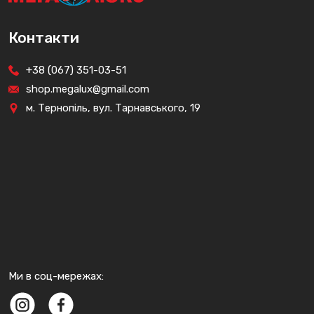
Контакти
+38 (067) 351-03-51
shop.megalux@gmail.com
м. Тернопіль, вул. Тарнавського, 19
Ми в соц-мережах: