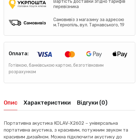
Вартість доставки згідно тарифів
перевізника
Самовивіз з магазину за адресою
м.Тернопіль, вул. Тарнавського, 19
Оплата:
Готівкою, банківською картою, безготівковим
розрахунком
Опис
Характеристики
Відгуки (0)
Портативна акустика KOLAV-X2602 – універсальна
портативна акустика, з красивим, потужним звуком та
красивим дизайном. Можна підключити акустику до