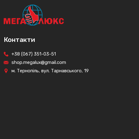
Контакти
+38 (067) 351-03-51
shop.megalux@gmail.com
м. Тернопіль, вул. Тарнавського, 19