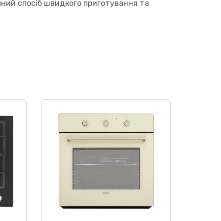
чний спосіб швидкого приготування та