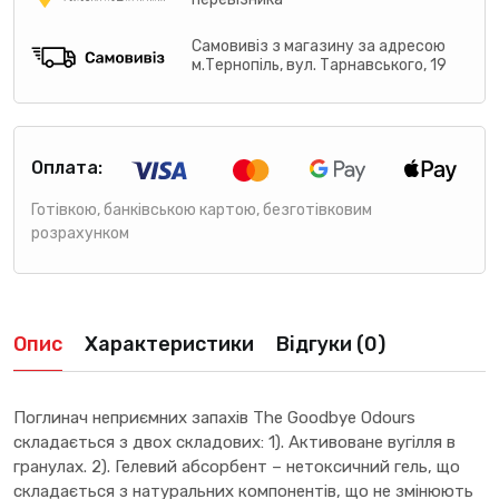
Самовивіз з магазину за адресою
м.Тернопіль, вул. Тарнавського, 19
Оплата:
Готівкою, банківською картою, безготівковим
розрахунком
Опис
Характеристики
Відгуки (0)
Поглинач неприємних запахів The Goodbye Odours
складається з двох складових: 1). Активоване вугілля в
гранулах. 2). Гелевий абсорбент – нетоксичний гель, що
складається з натуральних компонентів, що не змінюють