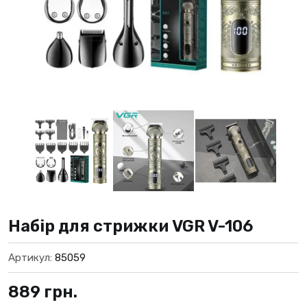
Набір для стрижки VGR V-106
Артикул:
85059
889
грн.