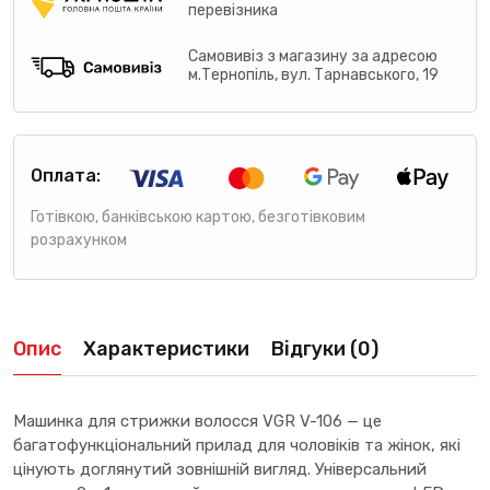
перевізника
Самовивіз з магазину за адресою
м.Тернопіль, вул. Тарнавського, 19
Оплата:
Готівкою, банківською картою, безготівковим
розрахунком
Опис
Характеристики
Відгуки (0)
Машинка для стрижки волосся VGR V-106 — це
багатофункціональний прилад для чоловіків та жінок, які
цінують доглянутий зовнішній вигляд. Універсальний