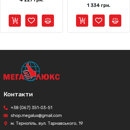
1 334
грн.
Контакти
+38 (067) 351-03-51
shop.megalux@gmail.com
м. Тернопіль, вул. Тарнавського, 19