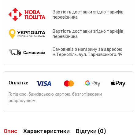
Вартість доставки згідно тарифів
перевізника
Вартість доставки згідно тарифів
перевізника
Самовивіз з магазину за адресою
м.Тернопіль, вул. Тарнавського, 19
Оплата:
Готівкою, банківською картою, безготівковим
розрахунком
Опис
Характеристики
Відгуки (0)