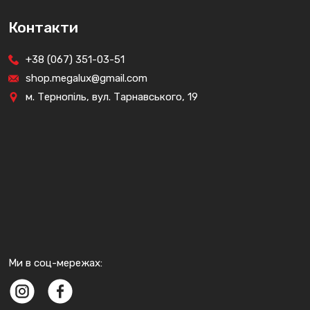
Контакти
+38 (067) 351-03-51
shop.megalux@gmail.com
м. Тернопіль, вул. Тарнавського, 19
Ми в соц-мережах: