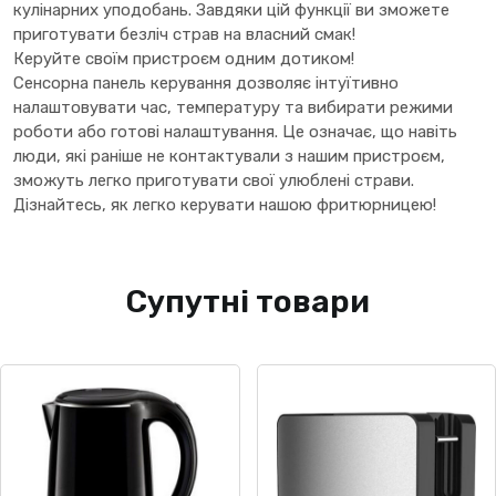
кулінарних уподобань. Завдяки цій функції ви зможете
приготувати безліч страв на власний смак!
Керуйте своїм пристроєм одним дотиком!
Сенсорна панель керування дозволяє інтуїтивно
налаштовувати час, температуру та вибирати режими
роботи або готові налаштування. Це означає, що навіть
люди, які раніше не контактували з нашим пристроєм,
зможуть легко приготувати свої улюблені страви.
Дізнайтесь, як легко керувати нашою фритюрницею!
Супутні товари