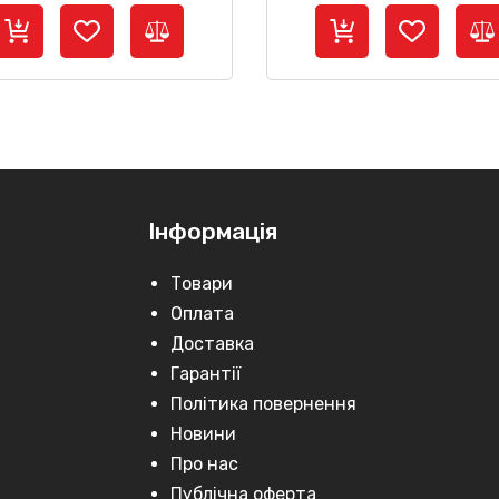
Інформація
Товари
Оплата
Доставка
Гарантії
Політика повернення
Новини
Про нас
Публічна оферта