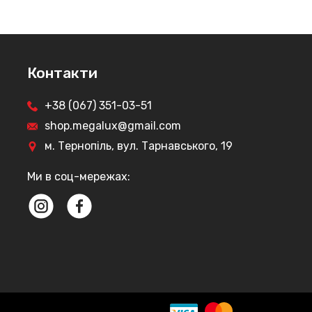
Контакти
+38 (067) 351-03-51
shop.megalux@gmail.com
м. Тернопіль, вул. Тарнавського, 19
Ми в соц-мережах: