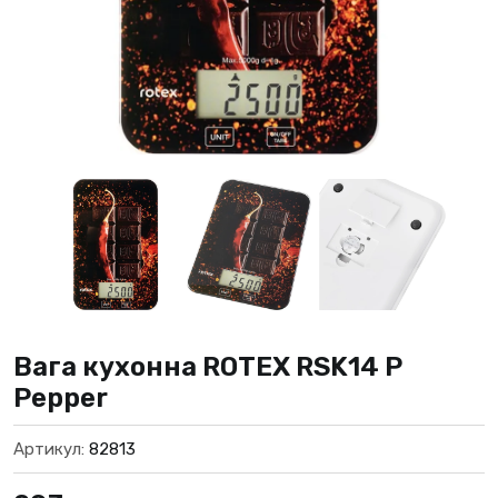
Вага кухонна ROTEX RSK14 P
Pepper
Артикул:
82813