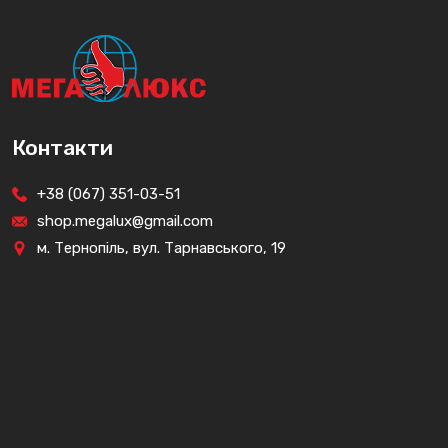
Контакти
+38 (067) 351-03-51
shop.megalux@gmail.com
м. Тернопіль, вул. Тарнавського, 19