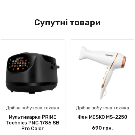
Супутні товари
Дрібна побутова техніка
Дрібна побутова техніка
Мультиварка PRIME
Фен MESKO MS-2250
Technics PMC 1786 SB
690
грн.
Pro Color