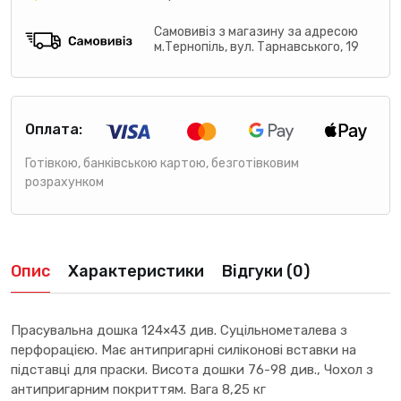
Самовивіз з магазину за адресою
м.Тернопіль, вул. Тарнавського, 19
Оплата:
Готівкою, банківською картою, безготівковим
розрахунком
Опис
Характеристики
Відгуки (0)
Прасувальна дошка 124×43 див. Суцільнометалева з
перфорацією. Має антипригарні силіконові вставки на
підставці для праски. Висота дошки 76-98 див., Чохол з
антипригарним покриттям. Вага 8,25 кг