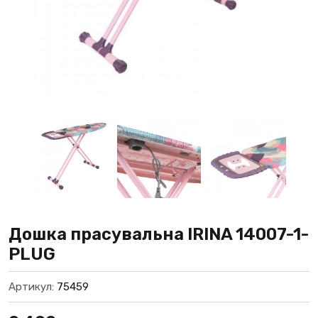
Дошка прасувальна IRINA 14007-1-
PLUG
Артикул:
75459