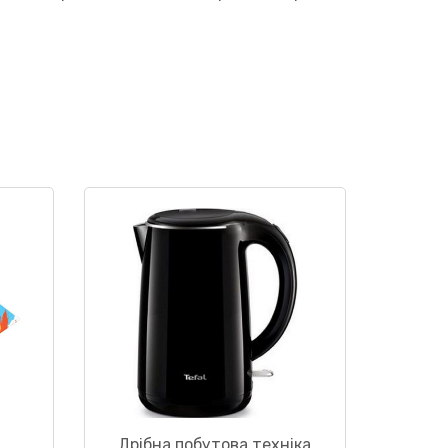
Дрібна побутова техніка