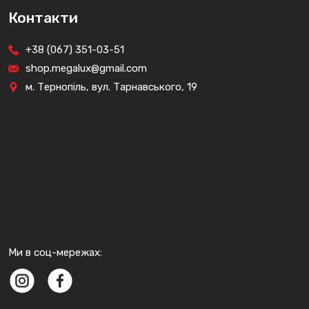
Контакти
+38 (067) 351-03-51
shop.megalux@gmail.com
м. Тернопіль, вул. Тарнавського, 19
Ми в соц-мережах: