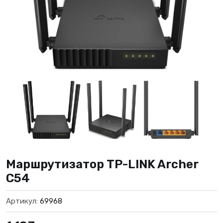
Маршрутизатор TP-LINK Archer
C54
Артикул:
69968