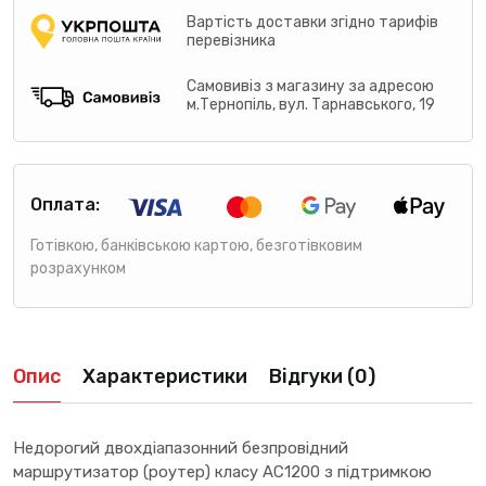
Вартість доставки згідно тарифів
перевізника
Самовивіз з магазину за адресою
м.Тернопіль, вул. Тарнавського, 19
Оплата:
Готівкою, банківською картою, безготівковим
розрахунком
Опис
Характеристики
Відгуки (0)
Недорогий двохдіапазонний безпровідний
маршрутизатор (роутер) класу АС1200 з підтримкою