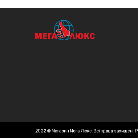
2022 © Магазин Мега Люкс. Всі права захищені.
Р