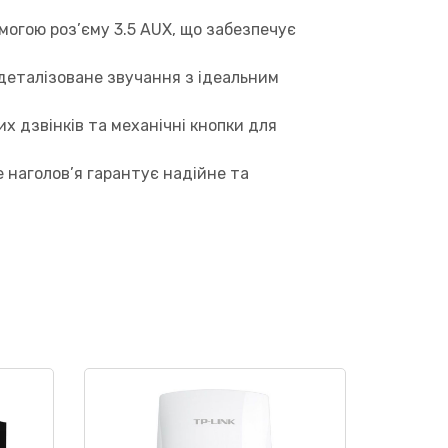
могою роз’єму 3.5 AUX, що забезпечує
деталізоване звучання з ідеальним
х дзвінків та механічні кнопки для
 наголов’я гарантує надійне та