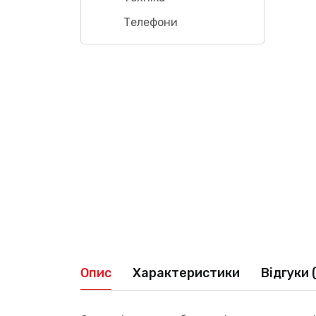
Телефони
Опис
Характеристики
Відгуки 