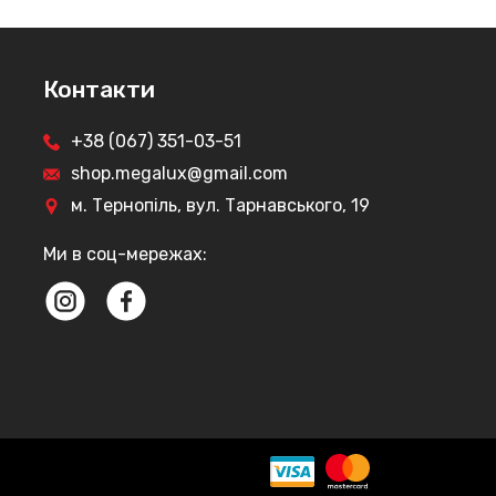
Контакти
+38 (067) 351-03-51
shop.megalux@gmail.com
м. Тернопіль, вул. Тарнавського, 19
Ми в соц-мережах: