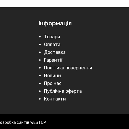
Інформація
Товари
Оплата
Доставка
Гарантії
Політика повернення
Новини
Про нас
Публічна оферта
Контакти
озробка сайтів WEBTOP