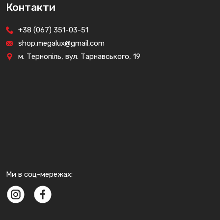
Контакти
+38 (067) 351-03-51
shop.megalux@gmail.com
м. Тернопіль, вул. Тарнавського, 19
Ми в соц-мережах: