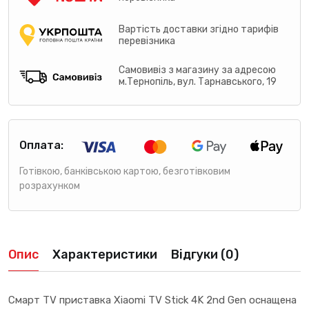
Вартість доставки згідно тарифів
перевізника
Самовивіз з магазину за адресою
м.Тернопіль, вул. Тарнавського, 19
Оплата:
Готівкою, банківською картою, безготівковим
розрахунком
Опис
Характеристики
Відгуки (0)
Смарт TV приставка Xiaomi TV Stick 4K 2nd Gen оснащена