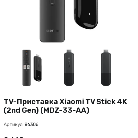
TV-Приставка Xiaomi TV Stick 4K
(2nd Gen) (MDZ-33-AA)
Артикул:
86306