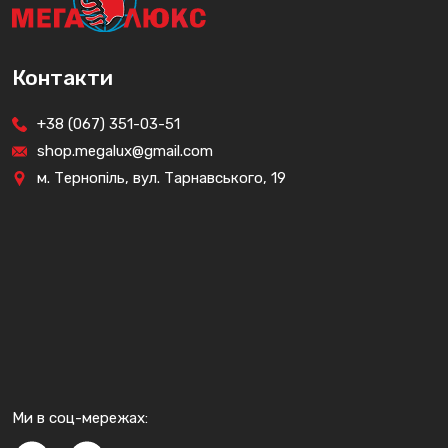
Контакти
+38 (067) 351-03-51
shop.megalux@gmail.com
м. Тернопіль, вул. Тарнавського, 19
Ми в соц-мережах: