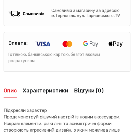
Самовивіз з магазину за адресою
м.Тернопіль, вул. Тарнавського, 19
Оплата:
Готівкою, банківською картою, безготівковим
розрахунком
Опис
Характеристики
Відгуки (0)
Підкресли характер
Продемонструй рішучий настрій із новим аксесуаром.
Яскраві елементи, різкі лінії та асиметричні форми
створюють агресивний дизайн, з яким можлива лише