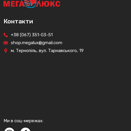
Контакти
+38 (067) 351-03-51
shop.megalux@gmail.com
м. Тернопіль, вул. Тарнавського, 19
Ми в соц-мережах: