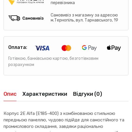
перевізника
Самовивіз з магазину за адресою
м.Тернопіль, вул. Тарнавського, 19
Оплата:
Готівкою, банківською картою, безготівковим
розрахунком
Опис
Характеристики
Відгуки (0)
Корпус 2E Alfa (Е185-400) з комбінованою стильною
передньою панеллю, чудово підійде для самостійного та
промислового складання, завдяки раціонально