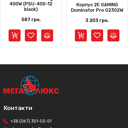
400W (PSU-400-12
Корпус 2E GAMING
black)
Dominator Pro G2302W
587
грн.
3 203
грн.
Контакти
+38 (067) 351-03-51