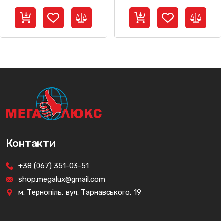
Контакти
+38 (067) 351-03-51
shop.megalux@gmail.com
м. Тернопіль, вул. Тарнавського, 19