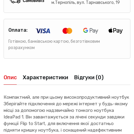
м.Тернопіль, вул. Тарнавського, 19
Оплата:
Готівкою, банківською картою, безготівковим
розрахунком
Опис
Характеристики
Відгуки (0)
Компактний, але при цьому високопродуктивний ноутбук
Зберігайте підключення до мережі інтернет у будь-якому
місці за допомогою надзвичайно тонкого ноутбука
IdeaPad 1. Він завантажується за лічені секунди завдяки
функції Flip to Start, для включення якої достатньо
підняти кришку ноутбука, і оснащений надефективним