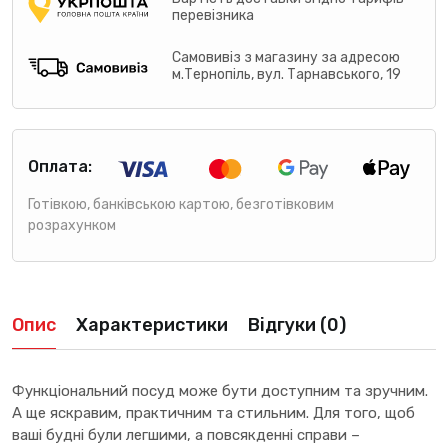
перевізника
Самовивіз з магазину за адресою
м.Тернопіль, вул. Тарнавського, 19
Оплата:
Готівкою, банківською картою, безготівковим
розрахунком
Опис
Характеристики
Відгуки (0)
Функціональний посуд може бути доступним та зручним.
А ще яскравим, практичним та стильним. Для того, щоб
ваші будні були легшими, а повсякденні справи –