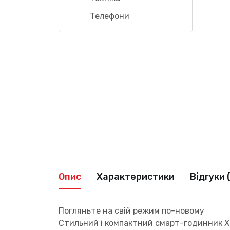
Телефони
Опис
Характеристики
Відгуки 
Погляньте на свій режим по-новому
Стильний і компактний смарт-годинник Xia