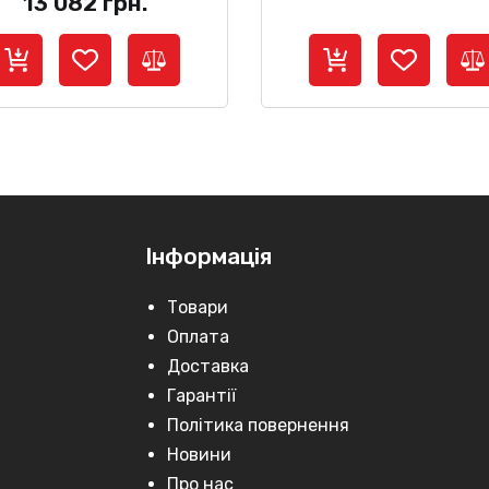
13 082
грн.
Інформація
Товари
Оплата
Доставка
Гарантії
Політика повернення
Новини
Про нас