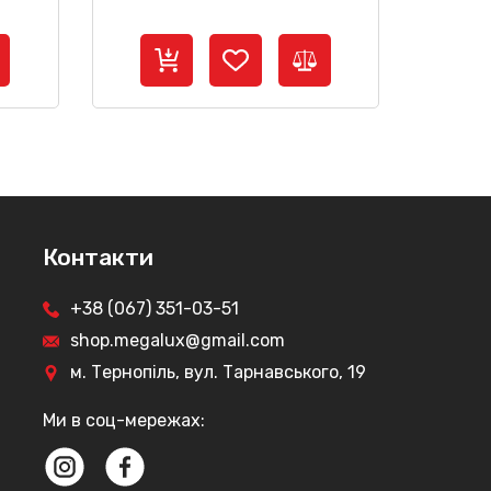
Контакти
+38 (067) 351-03-51
shop.megalux@gmail.com
м. Тернопіль, вул. Тарнавського, 19
Ми в соц-мережах: