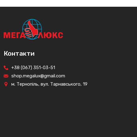
Контакти
+38 (067) 351-03-51
shop.megalux@gmail.com
м. Тернопіль, вул. Тарнавського, 19