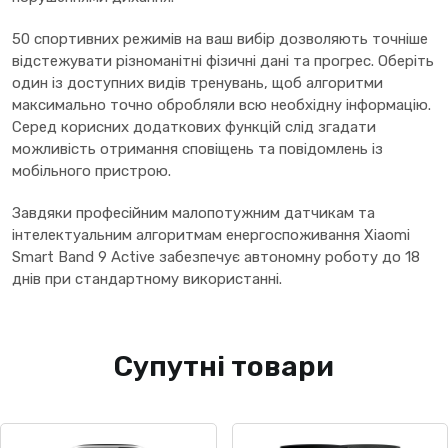
50 спортивних режимів на ваш вибір дозволяють точніше
відстежувати різноманітні фізичні дані та прогрес. Оберіть
один із доступних видів тренувань, щоб алгоритми
максимально точно обробляли всю необхідну інформацію.
Серед корисних додаткових функцій слід згадати
можливість отримання сповіщень та повідомлень із
мобільного пристрою.
Завдяки професійним малопотужним датчикам та
інтелектуальним алгоритмам енергоспоживання Xiaomi
Smart Band 9 Active забезпечує автономну роботу до 18
днів при стандартному використанні.
Супутні товари