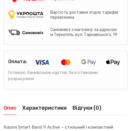
Вартість доставки згідно тарифів
перевізника
Самовивіз з магазину за адресою
м.Тернопіль, вул. Тарнавського, 19
Оплата:
Готівкою, банківською картою, безготівковим
розрахунком
Опис
Характеристики
Відгуки (0)
Xiaomi Smart Band 9 Active – стильний і компактний