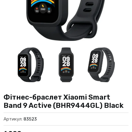
Фітнес-браслет Xiaomi Smart
Band 9 Active (BHR9444GL) Black
Артикул:
83523