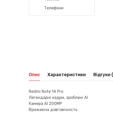
Телефони
Опис
Характеристики
Відгуки 
Redmi Note 14 Pro
Легендарні кадри, зроблені AI
Камера Al 200MP
Вражаюча довговічність