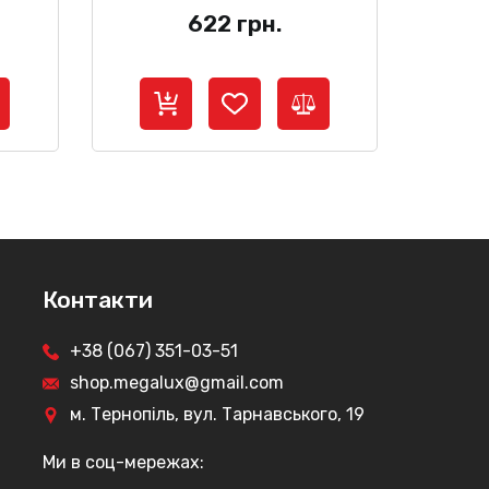
622
грн.
Контакти
+38 (067) 351-03-51
shop.megalux@gmail.com
м. Тернопіль, вул. Тарнавського, 19
Ми в соц-мережах: