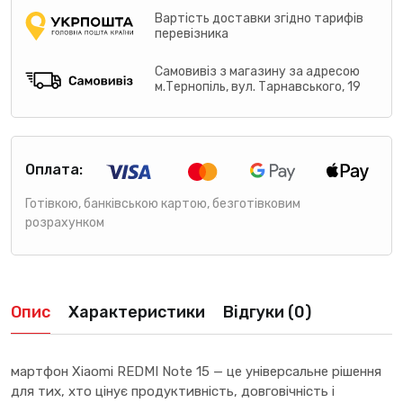
Вартість доставки згідно тарифів
перевізника
Самовивіз з магазину за адресою
м.Тернопіль, вул. Тарнавського, 19
Оплата:
Готівкою, банківською картою, безготівковим
розрахунком
Опис
Характеристики
Відгуки (0)
мартфон Xiaomi REDMI Note 15 — це універсальне рішення
для тих, хто цінує продуктивність, довговічність і