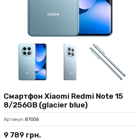
Смартфон Xiaomi Redmi Note 15
8/256GB (glacier blue)
Артикул:
87006
9 789
грн.