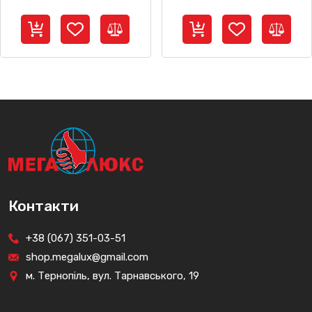
Контакти
+38 (067) 351-03-51
shop.megalux@gmail.com
м. Тернопіль, вул. Тарнавського, 19