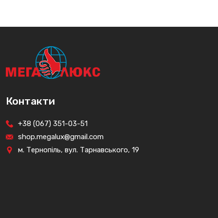
Контакти
+38 (067) 351-03-51
shop.megalux@gmail.com
м. Тернопіль, вул. Тарнавського, 19