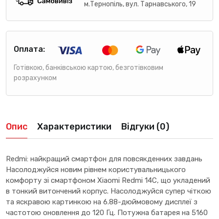
м.Тернопіль, вул. Тарнавського, 19
Оплата:
Готівкою, банківською картою, безготівковим
розрахунком
Опис
Характеристики
Відгуки (0)
Redmi: найкращий смартфон для повсякденних завдань
Насолоджуйся новим рівнем користувальницького
комфорту зі смартфоном Xiaomi Redmi 14C, що укладений
в тонкий витончений корпус. Насолоджуйся супер чіткою
та яскравою картинкою на 6.88-дюймовому дисплеї з
частотою оновлення до 120 Гц. Потужна батарея на 5160