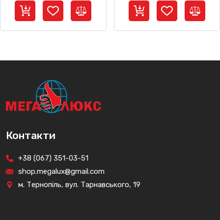
Контакти
+38 (067) 351-03-51
shop.megalux@gmail.com
м. Тернопіль, вул. Тарнавського, 19