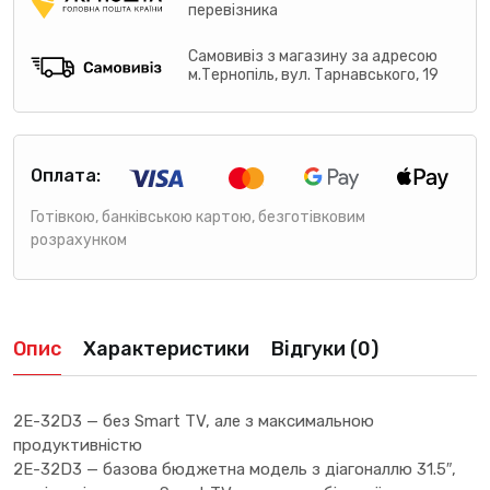
перевізника
Самовивіз з магазину за адресою
м.Тернопіль, вул. Тарнавського, 19
Оплата:
Готівкою, банківською картою, безготівковим
розрахунком
Опис
Характеристики
Відгуки (0)
2E-32D3 — без Smart TV, але з максимальною
продуктивністю
2E-32D3 — базова бюджетна модель з діагоналлю 31.5″,