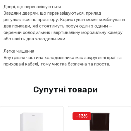
Двері, що перенавішуються
Завдяки дверям, що перенавішуються, прилад
регулюється по простору. Користувач може комбінувати
два прилади, які стоятимуть поруч один з одним —
окремий холодильник і вертикальну морозильну камеру
або навіть два холодильники.
Легке чищення
Внутрішня частина холодильника має закруглені краї та
приховані кабелі, тому чистка безпечна та проста.
Супутні товари
-13%