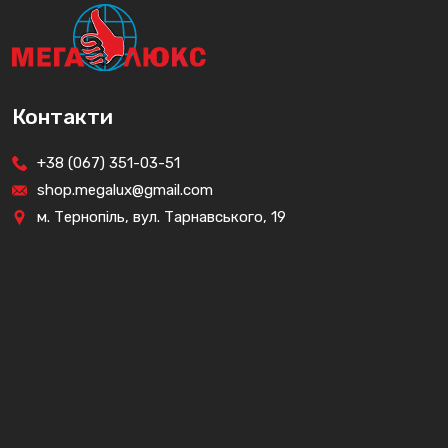
Контакти
+38 (067) 351-03-51
shop.megalux@gmail.com
м. Тернопіль, вул. Тарнавського, 19