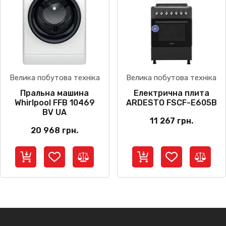
Велика побутова техніка
Велика побутова техніка
Пральна машина
Електрична плита
Whirlpool FFB 10469
ARDESTO FSCF-E605B
BV UA
11 267
грн.
20 968
грн.