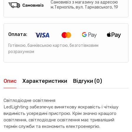
Самовивіз з магазину за адресою
м.Тернопіль, вул. Тарнавського, 19
Оплата:
Готівкою, банківською картою, безготівковим
розрахунком
Опис
Характеристики
Відгуки (0)
Світлодіодне освітлення
LedLighting забезпечує виняткову яскравість і чіткішу
видимість усередині пристрою. Крім значно кращого
освітлення, світлодіодне освітлення має триваліший
термін служби та економить електроенергію.