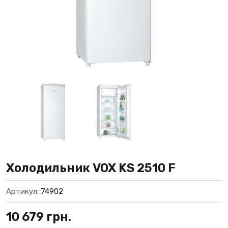
Холодильник VOX KS 2510 F
Артикул:
74902
10 679
грн.