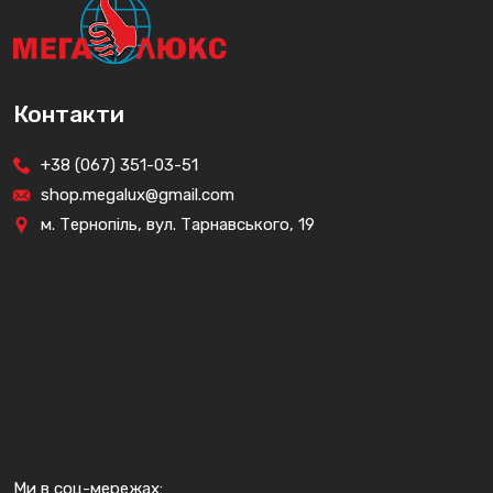
Контакти
+38 (067) 351-03-51
shop.megalux@gmail.com
м. Тернопіль, вул. Тарнавського, 19
Ми в соц-мережах: