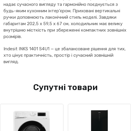
надає сучасного вигляду та гармонійно поєднується з
будь-яким кухонним інтер’єром. Приховані вертикальні
ручки доповнюють лаконічний стиль моделі. Завдяки
габаритам 202,5 x 59,5 x 67 см, холодильник має велику
внутрішню місткість при збереженні компактних зовнішніх
розмірів.
Indesit INKS 1401 S4U1 — це збалансоване рішення для тих,
хто цінує практичність, простір і сучасний зовнішній
вигляд.
Супутні товари