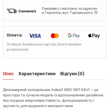
Самовивіз з магазину за адресою
м.Тернопіль, вул. Тарнавського, 19
Оплата:
Готівкою, банківською картою, безготівковим
розрахунком
Опис
Характеристики
Відгуки (0)
Двокамерний холодильник Indesit INKS 1401 S4U1 — це
простора та сучасна модель із вдосконаленим дизайном,
яка поєднує енергоефективність, функціональність і
зручність для щоденного використання.