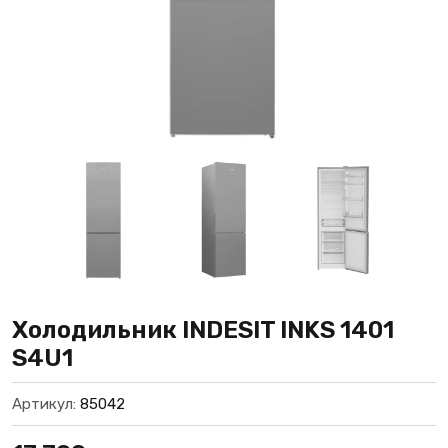
Холодильник INDESIT INKS 1401
S4U1
Артикул:
85042