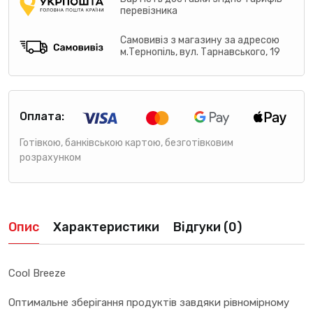
перевізника
Самовивіз з магазину за адресою
м.Тернопіль, вул. Тарнавського, 19
Оплата:
Готівкою, банківською картою, безготівковим
розрахунком
Опис
Характеристики
Відгуки (0)
Cool Breeze
Оптимальне зберігання продуктів завдяки рівномірному