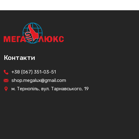
Контакти
+38 (067) 351-03-51
shop.megalux@gmail.com
м. Тернопіль, вул. Тарнавського, 19