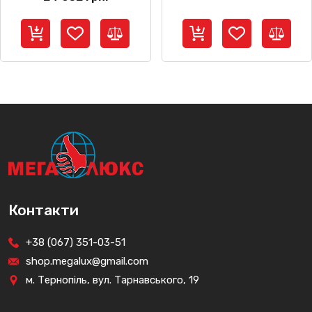
Контакти
+38 (067) 351-03-51
shop.megalux@gmail.com
м. Тернопіль, вул. Тарнавського, 19