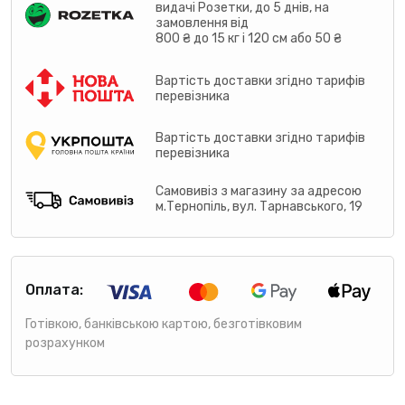
видачі Розетки, до 5 днів, на
замовлення від
800 ₴ до 15 кг і 120 см або 50 ₴
Вартість доставки згідно тарифів
перевізника
Вартість доставки згідно тарифів
перевізника
Самовивіз з магазину за адресою
м.Тернопіль, вул. Тарнавського, 19
Оплата:
Готівкою, банківською картою, безготівковим
розрахунком