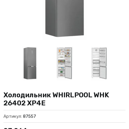
Холодильник WHIRLPOOL WHK
26402 XP4E
Артикул:
87557