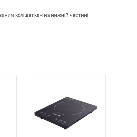
ваним коліщаткам на нижній частині