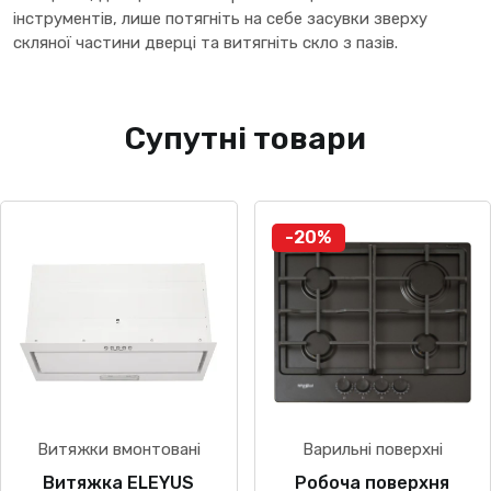
інструментів, лише потягніть на себе засувки зверху
скляної частини дверці та витягніть скло з пазів.
Супутні товари
-20%
Витяжки вмонтовані
Варильні поверхні
Витяжка ELEYUS
Робоча поверхня