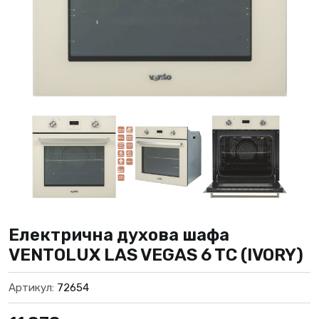
Електрична духова шафа
VENTOLUX LAS VEGAS 6 TC (IVORY)
Артикул:
72654