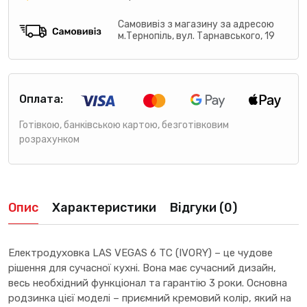
Самовивіз з магазину за адресою
м.Тернопіль, вул. Тарнавського, 19
Оплата:
Готівкою, банківською картою, безготівковим
розрахунком
Опис
Характеристики
Відгуки (0)
Електродуховка LAS VEGAS 6 TC (IVORY) – це чудове
рішення для сучасної кухні. Вона має сучасний дизайн,
весь необхідний функціонал та гарантію 3 роки. Основна
родзинка цієї моделі – приємний кремовий колір, який на