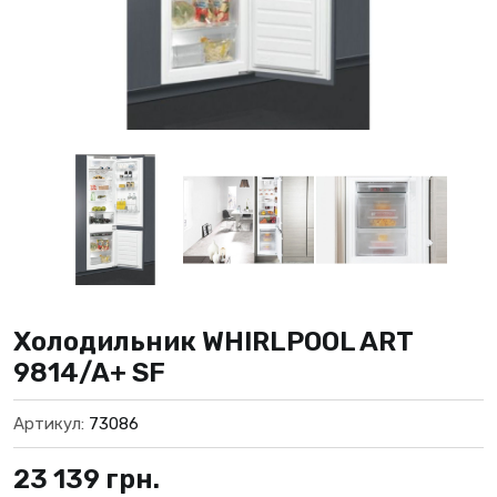
Холодильник WHIRLPOOL ART
9814/A+ SF
Артикул:
73086
23 139
грн.