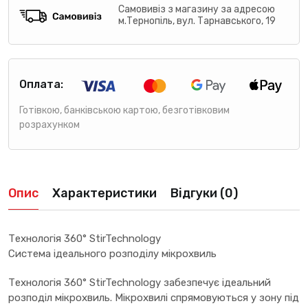
Самовивіз з магазину за адресою
м.Тернопіль, вул. Тарнавського, 19
Оплата:
Готівкою, банківською картою, безготівковим
розрахунком
Опис
Характеристики
Відгуки (0)
Технологія 360° StirTechnology
Система ідеального розподілу мікрохвиль
Технологія 360° StirTechnology забезпечує ідеальний
розподіл мікрохвиль. Мікрохвилі спрямовуються у зону під