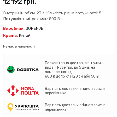
12 192
грн.
Внутрішній об’єм: 23 л. Кількість рівнів потужності: 5.
Потужність мікрохвиль: 800 Вт.
Виробник:
GORENJE
Країна:
Китай
Немає в наявності
Безкоштовна доставка в точки
видачі Розетки, до 5 днів, на
замовлення від
800 ₴ до 15 кг і 120 см або 50 ₴
Вартість доставки згідно тарифів
перевізника
Вартість доставки згідно тарифів
перевізника