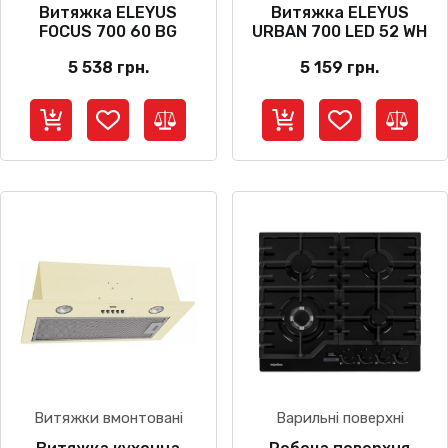
Витяжка ELEYUS
Витяжка ELEYUS
FOCUS 700 60 BG
URBAN 700 LED 52 WH
5 538
грн.
5 159
грн.
Витяжки вмонтовані
Варильні поверхні