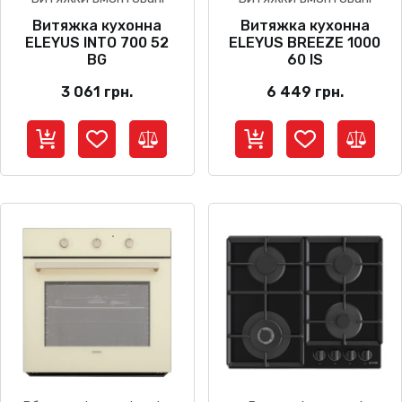
Витяжка кухонна
Витяжка кухонна
ELEYUS INTO 700 52
ELEYUS BREEZE 1000
BG
60 IS
3 061
грн.
6 449
грн.