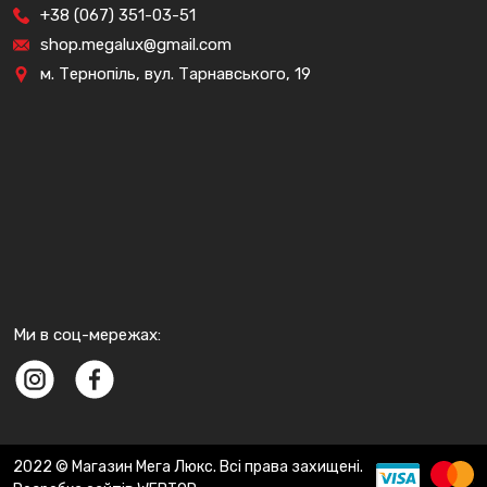
+38 (067) 351-03-51
shop.megalux@gmail.com
м. Тернопіль, вул. Тарнавського, 19
Ми в соц-мережах:
2022 © Магазин Мега Люкс. Всі права захищені.