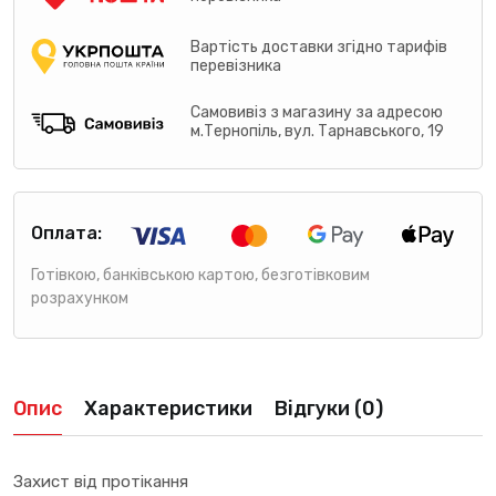
Вартість доставки згідно тарифів
перевізника
Самовивіз з магазину за адресою
м.Тернопіль, вул. Тарнавського, 19
Оплата:
Готівкою, банківською картою, безготівковим
розрахунком
Опис
Характеристики
Відгуки (0)
Захист від протікання