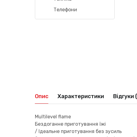
Телефони
Опис
Характеристики
Відгуки 
Multilevel flame
Бездоганне приготування їжі
/ Ідеальне приготування без зусиль