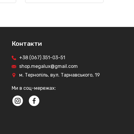
Контакти
+38 (067) 351-03-51
shop.megalux@gmail.com
м. Тернопіль, вул. Тарнавського, 19
Ми в соц-мережах: