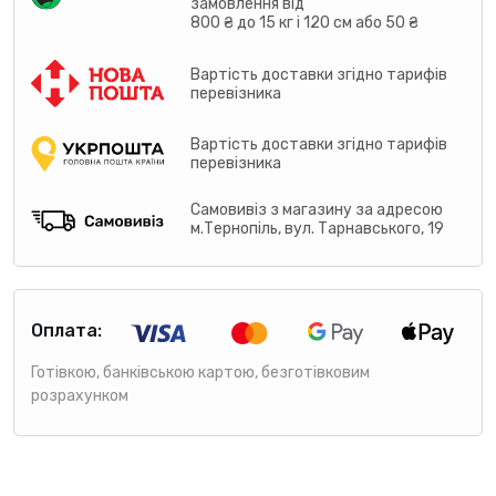
замовлення від
800 ₴ до 15 кг і 120 см або 50 ₴
Вартість доставки згідно тарифів
перевізника
Вартість доставки згідно тарифів
перевізника
Самовивіз з магазину за адресою
м.Тернопіль, вул. Тарнавського, 19
Оплата:
Готівкою, банківською картою, безготівковим
розрахунком