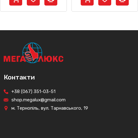
Контакти
+38 (067) 351-03-51
shop.megalux@gmail.com
м. Тернопіль, вул. Тарнавського, 19